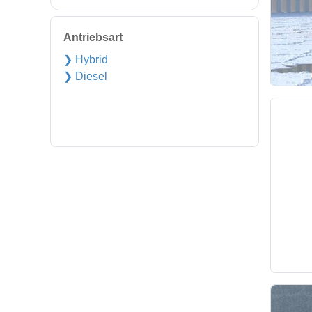
Antriebsart
❯ Hybrid
❯ Diesel