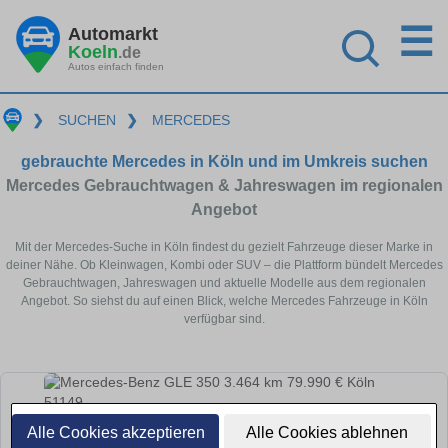
☰
Automarkt
Koeln
.de
Autos einfach finden
❯
SUCHEN
❯
MERCEDES
gebrauchte Mercedes in Köln und im Umkreis suchen
Mercedes Gebrauchtwagen & Jahreswagen im regionalen
Angebot
Mit der Mercedes-Suche in Köln findest du gezielt Fahrzeuge dieser Marke in
deiner Nähe. Ob Kleinwagen, Kombi oder SUV – die Plattform bündelt Mercedes
Gebrauchtwagen, Jahreswagen und aktuelle Modelle aus dem regionalen
Angebot. So siehst du auf einen Blick, welche Mercedes Fahrzeuge in Köln
verfügbar sind.
Alle Cookies akzeptieren
Alle Cookies ablehnen