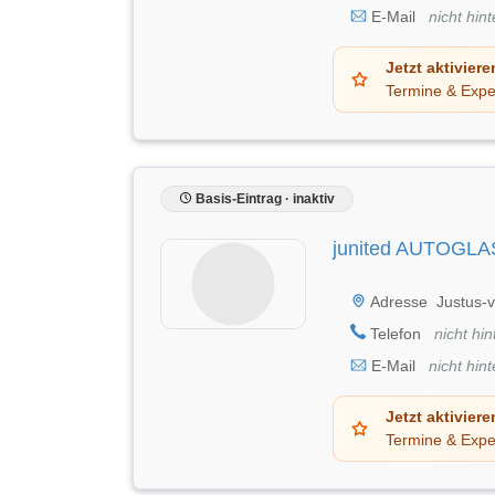
E-Mail
nicht hint
Jetzt aktiviere
Termine & Expe
Basis-Eintrag · inaktiv
junited AUTOGLA
Adresse
Justus-v
Telefon
nicht hin
E-Mail
nicht hint
Jetzt aktiviere
Termine & Expe