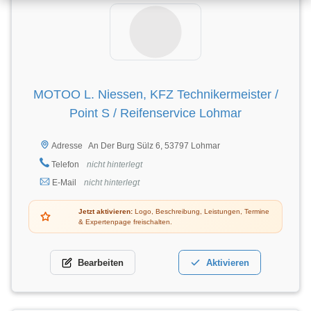
MOTOO L. Niessen, KFZ Technikermeister /
Point S / Reifenservice Lohmar
An Der Burg Sülz 6, 53797 Lohmar
Adresse
Telefon
nicht hinterlegt
E-Mail
nicht hinterlegt
Jetzt aktivieren:
Logo, Beschreibung, Leistungen, Termine
& Expertenpage freischalten.
Bearbeiten
Aktivieren