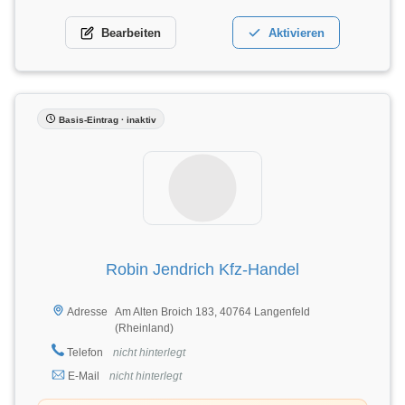
Bearbeiten
Aktivieren
Basis-Eintrag · inaktiv
Robin Jendrich Kfz-Handel
Am Alten Broich 183, 40764 Langenfeld
Adresse
(Rheinland)
Telefon
nicht hinterlegt
E-Mail
nicht hinterlegt