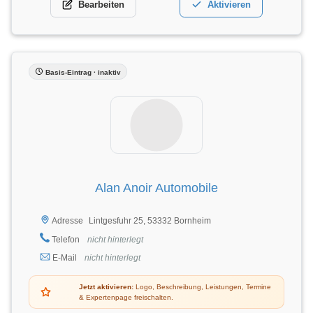
Bearbeiten
Aktivieren
Basis-Eintrag · inaktiv
Alan Anoir Automobile
Lintgesfuhr 25, 53332 Bornheim
Adresse
Telefon
nicht hinterlegt
E-Mail
nicht hinterlegt
Jetzt aktivieren:
Logo, Beschreibung, Leistungen, Termine
& Expertenpage freischalten.