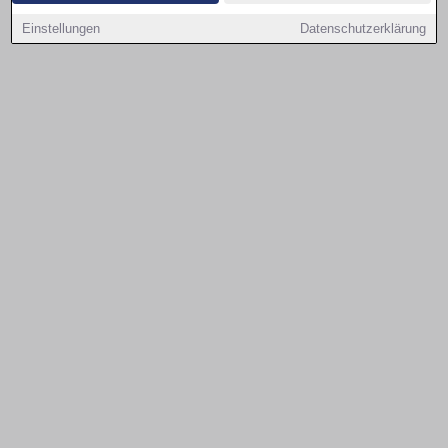
Einstellungen
Datenschutzerklärung