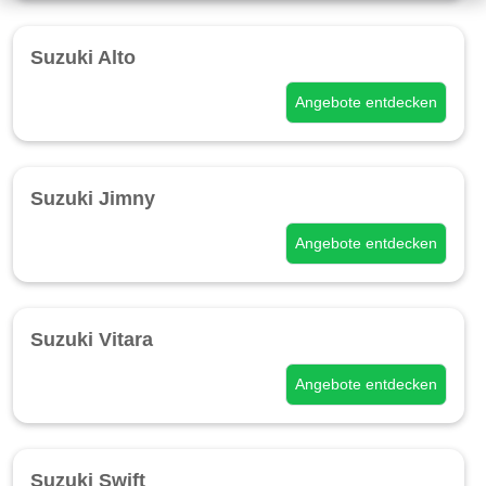
Suzuki Alto
Angebote entdecken
Suzuki Jimny
Angebote entdecken
Suzuki Vitara
Angebote entdecken
Suzuki Swift