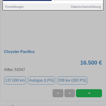
Einstellungen
Datenschutzerklärung
Chrysler Pacifica
16.500 €
Alfter, 53347
137.000 km
Autogas (LPG)
208 kw (283 PS)
➜
★
➦