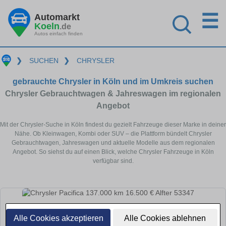
☰
Automarkt
Koeln
.de
Autos einfach finden
❯
SUCHEN
❯
CHRYSLER
gebrauchte Chrysler in Köln und im Umkreis suchen
Chrysler Gebrauchtwagen & Jahreswagen im regionalen
Angebot
Mit der Chrysler-Suche in Köln findest du gezielt Fahrzeuge dieser Marke in deiner
Nähe. Ob Kleinwagen, Kombi oder SUV – die Plattform bündelt Chrysler
Gebrauchtwagen, Jahreswagen und aktuelle Modelle aus dem regionalen
Angebot. So siehst du auf einen Blick, welche Chrysler Fahrzeuge in Köln
verfügbar sind.
Alle Cookies akzeptieren
Alle Cookies ablehnen