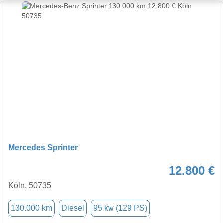
Mercedes Sprinter
12.800 €
Köln, 50735
130.000 km
Diesel
95 kw (129 PS)