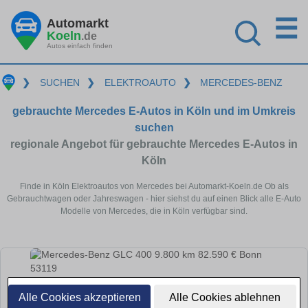
☰
Automarkt
Koeln
.de
Autos einfach finden
❯
SUCHEN
❯
ELEKTROAUTO
❯
MERCEDES-BENZ
gebrauchte Mercedes E-Autos in Köln und im Umkreis
suchen
regionale Angebot für gebrauchte Mercedes E-Autos in
Köln
Finde in Köln Elektroautos von Mercedes bei Automarkt-Koeln.de Ob als
Gebrauchtwagen oder Jahreswagen - hier siehst du auf einen Blick alle E-Auto
Modelle von Mercedes, die in Köln verfügbar sind.
Alle Cookies akzeptieren
Alle Cookies ablehnen