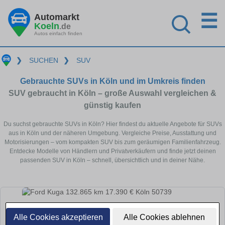
☰
Automarkt
Koeln
.de
Autos einfach finden
❯
SUCHEN
❯
SUV
Gebrauchte SUVs in Köln und im Umkreis finden
SUV gebraucht in Köln – große Auswahl vergleichen &
günstig kaufen
Du suchst gebrauchte SUVs in Köln? Hier findest du aktuelle Angebote für SUVs
aus in Köln und der näheren Umgebung. Vergleiche Preise, Ausstattung und
Motorisierungen – vom kompakten SUV bis zum geräumigen Familienfahrzeug.
Entdecke Modelle von Händlern und Privatverkäufern und finde jetzt deinen
passenden SUV in Köln – schnell, übersichtlich und in deiner Nähe.
Alle Cookies akzeptieren
Alle Cookies ablehnen