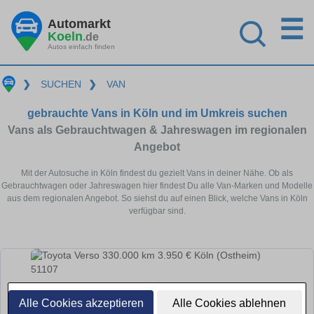
☰
Automarkt
Koeln
.de
Autos einfach finden
❯
SUCHEN
❯
VAN
gebrauchte Vans in Köln und im Umkreis suchen
Vans als Gebrauchtwagen & Jahreswagen im regionalen
Angebot
Mit der Autosuche in Köln findest du gezielt Vans in deiner Nähe. Ob als
Gebrauchtwagen oder Jahreswagen hier findest Du alle Van-Marken und Modelle
aus dem regionalen Angebot. So siehst du auf einen Blick, welche Vans in Köln
verfügbar sind.
Alle Cookies akzeptieren
Alle Cookies ablehnen