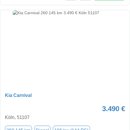
Kia Carnival
3.490 €
Köln, 51107