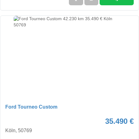
Ford Tourneo Custom
35.490 €
Köln, 50769