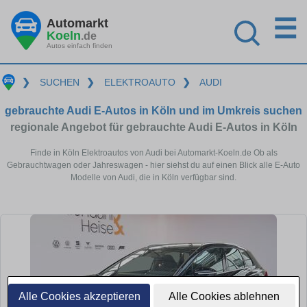
☰
Automarkt
Koeln
.de
Autos einfach finden
❯
SUCHEN
❯
ELEKTROAUTO
❯
AUDI
gebrauchte Audi E-Autos in Köln und im Umkreis suchen
regionale Angebot für gebrauchte Audi E-Autos in Köln
Finde in Köln Elektroautos von Audi bei Automarkt-Koeln.de Ob als
Gebrauchtwagen oder Jahreswagen - hier siehst du auf einen Blick alle E-Auto
Modelle von Audi, die in Köln verfügbar sind.
Alle Cookies akzeptieren
Alle Cookies ablehnen