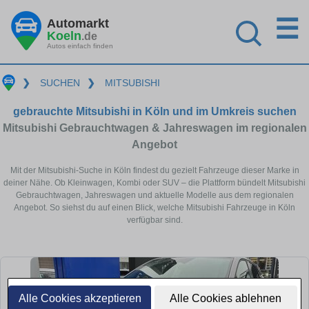
☰
Automarkt
Koeln
.de
Autos einfach finden
❯
SUCHEN
❯
MITSUBISHI
gebrauchte Mitsubishi in Köln und im Umkreis suchen
Mitsubishi Gebrauchtwagen & Jahreswagen im regionalen
Angebot
Mit der Mitsubishi-Suche in Köln findest du gezielt Fahrzeuge dieser Marke in
deiner Nähe. Ob Kleinwagen, Kombi oder SUV – die Plattform bündelt Mitsubishi
Gebrauchtwagen, Jahreswagen und aktuelle Modelle aus dem regionalen
Angebot. So siehst du auf einen Blick, welche Mitsubishi Fahrzeuge in Köln
verfügbar sind.
Alle Cookies akzeptieren
Alle Cookies ablehnen