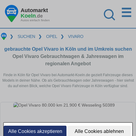
☰
Automarkt
Koeln
.de
Autos einfach finden
❯
SUCHEN
❯
OPEL
❯
VIVARO
gebrauchte Opel Vivaro in Köln und im Umkreis suchen
Opel Vivaro Gebrauchtwagen & Jahreswagen im
regionalen Angebot
Finde in Köln für Opel Vivaro bei Automarkt-Koeln.de gezielt Fahrzeuge dieses
Models in deiner Nähe. Ob als Gebrauchtwagen oder Jahreswagen - hier siehst
du auf einen Blick, welche Opel Vivaro Fahrzeuge in Köln verfügbar sind.
Alle Cookies akzeptieren
Alle Cookies ablehnen