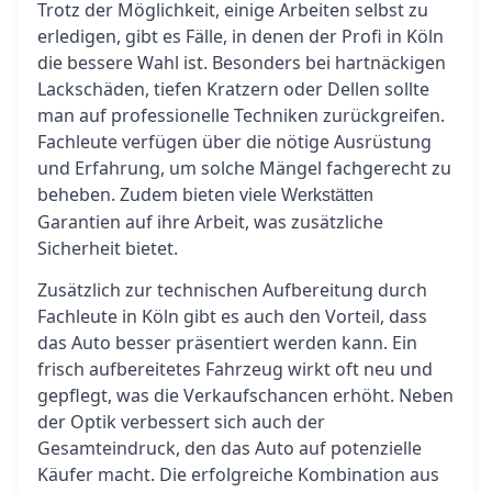
Trotz der Möglichkeit, einige Arbeiten selbst zu
erledigen, gibt es Fälle, in denen der Profi in Köln
die bessere Wahl ist. Besonders bei hartnäckigen
Lackschäden, tiefen Kratzern oder Dellen sollte
man auf professionelle Techniken zurückgreifen.
Fachleute verfügen über die nötige Ausrüstung
und Erfahrung, um solche Mängel fachgerecht zu
beheben. Zudem bieten viele
Werkstätten
Garantien auf ihre Arbeit, was zusätzliche
Sicherheit bietet.
Zusätzlich zur technischen Aufbereitung durch
Fachleute in Köln gibt es auch den Vorteil, dass
das Auto besser präsentiert werden kann. Ein
frisch aufbereitetes Fahrzeug wirkt oft neu und
gepflegt, was die Verkaufschancen erhöht. Neben
der Optik verbessert sich auch der
Gesamteindruck, den das Auto auf potenzielle
Käufer macht. Die erfolgreiche Kombination aus