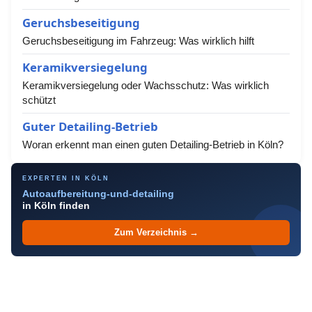
Geruchsbeseitigung
Geruchsbeseitigung im Fahrzeug: Was wirklich hilft
Keramikversiegelung
Keramikversiegelung oder Wachsschutz: Was wirklich
schützt
Guter Detailing-Betrieb
Woran erkennt man einen guten Detailing-Betrieb in Köln?
EXPERTEN IN KÖLN
Autoaufbereitung-und-detailing
in Köln finden
Zum Verzeichnis →