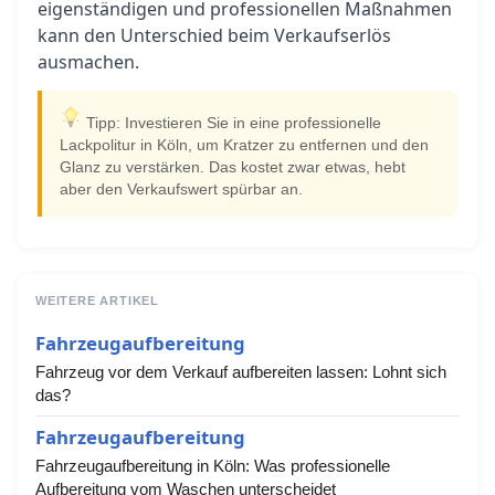
eigenständigen und professionellen Maßnahmen
kann den Unterschied beim Verkaufserlös
ausmachen.
Tipp: Investieren Sie in eine professionelle
Lackpolitur in Köln, um Kratzer zu entfernen und den
Glanz zu verstärken. Das kostet zwar etwas, hebt
aber den Verkaufswert spürbar an.
WEITERE ARTIKEL
Fahrzeugaufbereitung
Fahrzeug vor dem Verkauf aufbereiten lassen: Lohnt sich
das?
Fahrzeugaufbereitung
Fahrzeugaufbereitung in Köln: Was professionelle
Aufbereitung vom Waschen unterscheidet