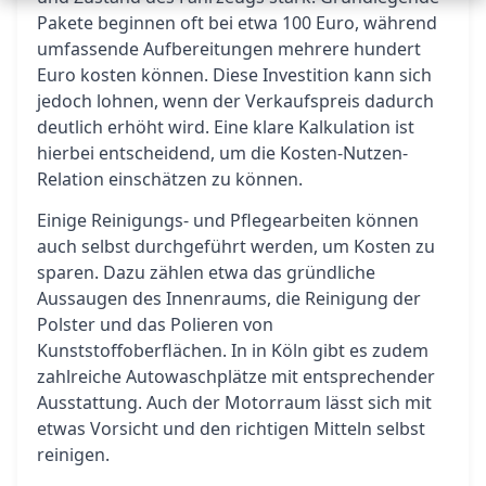
Pakete beginnen oft bei etwa 100 Euro, während
umfassende Aufbereitungen mehrere hundert
Euro kosten können. Diese Investition kann sich
jedoch lohnen, wenn der Verkaufspreis dadurch
deutlich erhöht wird. Eine klare Kalkulation ist
hierbei entscheidend, um die Kosten-Nutzen-
Relation einschätzen zu können.
Einige Reinigungs- und Pflegearbeiten können
auch selbst durchgeführt werden, um Kosten zu
sparen. Dazu zählen etwa das gründliche
Aussaugen des Innenraums, die Reinigung der
Polster und das Polieren von
Kunststoffoberflächen. In in Köln gibt es zudem
zahlreiche Autowaschplätze mit entsprechender
Ausstattung. Auch der Motorraum lässt sich mit
etwas Vorsicht und den richtigen Mitteln selbst
reinigen.