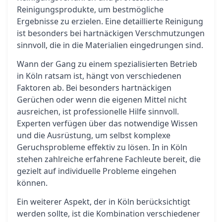
Reinigungsprodukte, um bestmögliche
Ergebnisse zu erzielen. Eine detaillierte Reinigung
ist besonders bei hartnäckigen Verschmutzungen
sinnvoll, die in die Materialien eingedrungen sind.
Wann der Gang zu einem spezialisierten Betrieb
in Köln ratsam ist, hängt von verschiedenen
Faktoren ab. Bei besonders hartnäckigen
Gerüchen oder wenn die eigenen Mittel nicht
ausreichen, ist professionelle Hilfe sinnvoll.
Experten verfügen über das notwendige Wissen
und die Ausrüstung, um selbst komplexe
Geruchsprobleme effektiv zu lösen. In in Köln
stehen zahlreiche erfahrene Fachleute bereit, die
gezielt auf individuelle Probleme eingehen
können.
Ein weiterer Aspekt, der in Köln berücksichtigt
werden sollte, ist die Kombination verschiedener