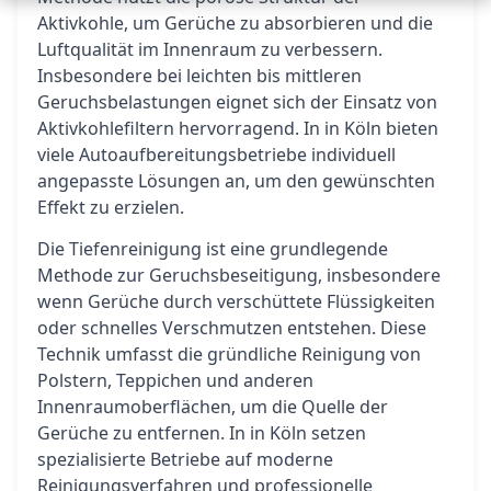
Aktivkohle, um Gerüche zu absorbieren und die
Luftqualität im Innenraum zu verbessern.
Insbesondere bei leichten bis mittleren
Geruchsbelastungen eignet sich der Einsatz von
Aktivkohlefiltern hervorragend. In in Köln bieten
viele Autoaufbereitungsbetriebe individuell
angepasste Lösungen an, um den gewünschten
Effekt zu erzielen.
Die Tiefenreinigung ist eine grundlegende
Methode zur Geruchsbeseitigung, insbesondere
wenn Gerüche durch verschüttete Flüssigkeiten
oder schnelles Verschmutzen entstehen. Diese
Technik umfasst die gründliche Reinigung von
Polstern, Teppichen und anderen
Innenraumoberflächen, um die Quelle der
Gerüche zu entfernen. In in Köln setzen
spezialisierte Betriebe auf moderne
Reinigungsverfahren und professionelle