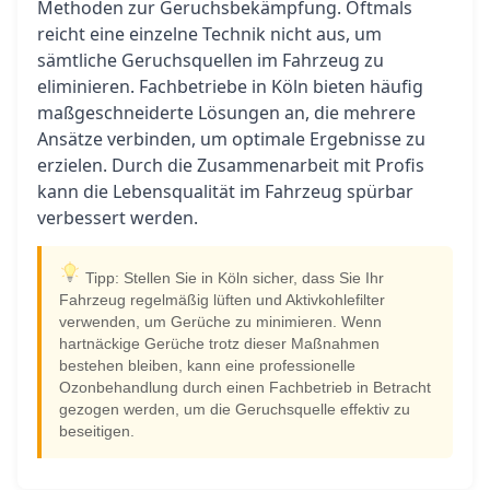
Methoden zur Geruchsbekämpfung. Oftmals
reicht eine einzelne Technik nicht aus, um
sämtliche Geruchsquellen im Fahrzeug zu
eliminieren. Fachbetriebe in Köln bieten häufig
maßgeschneiderte Lösungen an, die mehrere
Ansätze verbinden, um optimale Ergebnisse zu
erzielen. Durch die Zusammenarbeit mit Profis
kann die Lebensqualität im Fahrzeug spürbar
verbessert werden.
Tipp: Stellen Sie in Köln sicher, dass Sie Ihr
Fahrzeug regelmäßig lüften und Aktivkohlefilter
verwenden, um Gerüche zu minimieren. Wenn
hartnäckige Gerüche trotz dieser Maßnahmen
bestehen bleiben, kann eine professionelle
Ozonbehandlung durch einen Fachbetrieb in Betracht
gezogen werden, um die Geruchsquelle effektiv zu
beseitigen.