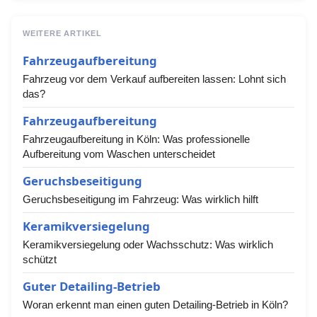
WEITERE ARTIKEL
Fahrzeugaufbereitung
Fahrzeug vor dem Verkauf aufbereiten lassen: Lohnt sich
das?
Fahrzeugaufbereitung
Fahrzeugaufbereitung in Köln: Was professionelle
Aufbereitung vom Waschen unterscheidet
Geruchsbeseitigung
Geruchsbeseitigung im Fahrzeug: Was wirklich hilft
Keramikversiegelung
Keramikversiegelung oder Wachsschutz: Was wirklich
schützt
Guter Detailing-Betrieb
Woran erkennt man einen guten Detailing-Betrieb in Köln?