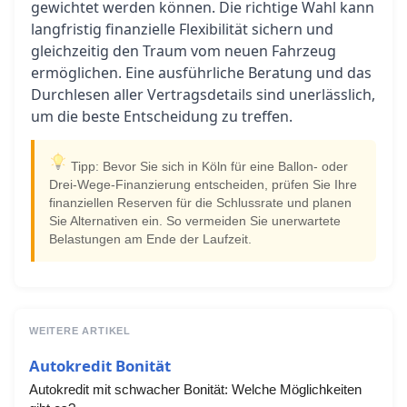
gewichtet werden können. Die richtige Wahl kann
langfristig finanzielle Flexibilität sichern und
gleichzeitig den Traum vom neuen Fahrzeug
ermöglichen. Eine ausführliche Beratung und das
Durchlesen aller Vertragsdetails sind unerlässlich,
um die beste Entscheidung zu treffen.
Tipp: Bevor Sie sich in Köln für eine Ballon- oder
Drei-Wege-Finanzierung entscheiden, prüfen Sie Ihre
finanziellen Reserven für die Schlussrate und planen
Sie Alternativen ein. So vermeiden Sie unerwartete
Belastungen am Ende der Laufzeit.
WEITERE ARTIKEL
Autokredit Bonität
Autokredit mit schwacher Bonität: Welche Möglichkeiten