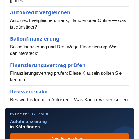
gibt es?
Autokredit vergleichen
Autokredit vergleichen: Bank, Händler oder Online — was
ist günstiger?
Ballonfinanzierung
Ballonfinanzierung und Drei-Wege-Finanzierung: Was
dahintersteckt
Finanzierungsvertrag prüfen
Finanzierungsvertrag prüfen: Diese Klauseln sollten Sie
kennen
Restwertrisiko
Restwertrisiko beim Autokredit: Was Käufer wissen sollten
EXPERTEN IN KÖLN
Autofinanzierung
in Köln finden
Zum Verzeichnis →