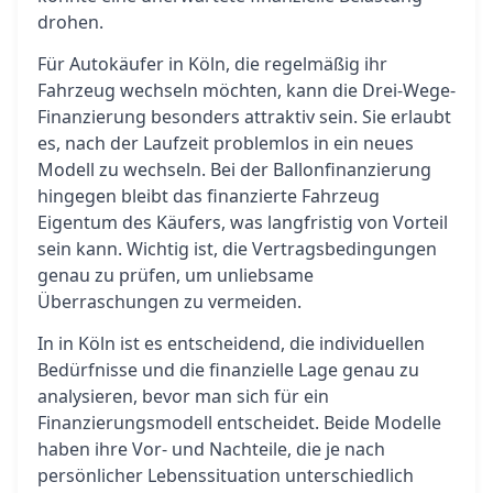
drohen.
Für Autokäufer in Köln, die regelmäßig ihr
Fahrzeug wechseln möchten, kann die Drei-Wege-
Finanzierung besonders attraktiv sein. Sie erlaubt
es, nach der Laufzeit problemlos in ein neues
Modell zu wechseln. Bei der Ballonfinanzierung
hingegen bleibt das finanzierte Fahrzeug
Eigentum des Käufers, was langfristig von Vorteil
sein kann. Wichtig ist, die Vertragsbedingungen
genau zu prüfen, um unliebsame
Überraschungen zu vermeiden.
In in Köln ist es entscheidend, die individuellen
Bedürfnisse und die finanzielle Lage genau zu
analysieren, bevor man sich für ein
Finanzierungsmodell entscheidet. Beide Modelle
haben ihre Vor- und Nachteile, die je nach
persönlicher Lebenssituation unterschiedlich