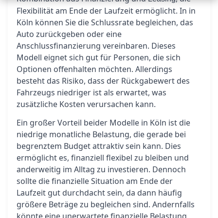
Flexibilität am Ende der Laufzeit ermöglicht. In in
Köln können Sie die Schlussrate begleichen, das
Auto zurückgeben oder eine
Anschlussfinanzierung vereinbaren. Dieses
Modell eignet sich gut für Personen, die sich
Optionen offenhalten möchten. Allerdings
besteht das Risiko, dass der Rückgabewert des
Fahrzeugs niedriger ist als erwartet, was
zusätzliche Kosten verursachen kann.
Ein großer Vorteil beider Modelle in Köln ist die
niedrige monatliche Belastung, die gerade bei
begrenztem Budget attraktiv sein kann. Dies
ermöglicht es, finanziell flexibel zu bleiben und
anderweitig im Alltag zu investieren. Dennoch
sollte die finanzielle Situation am Ende der
Laufzeit gut durchdacht sein, da dann häufig
größere Beträge zu begleichen sind. Andernfalls
könnte eine unerwartete finanzielle Belastung