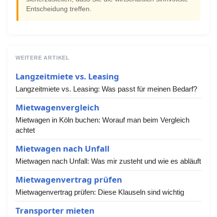
Entscheidung treffen.
WEITERE ARTIKEL
Langzeitmiete vs. Leasing
Langzeitmiete vs. Leasing: Was passt für meinen Bedarf?
Mietwagenvergleich
Mietwagen in Köln buchen: Worauf man beim Vergleich
achtet
Mietwagen nach Unfall
Mietwagen nach Unfall: Was mir zusteht und wie es abläuft
Mietwagenvertrag prüfen
Mietwagenvertrag prüfen: Diese Klauseln sind wichtig
Transporter mieten