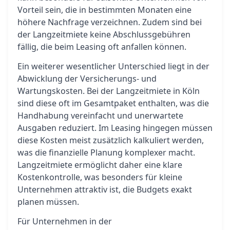
Vorteil sein, die in bestimmten Monaten eine
höhere Nachfrage verzeichnen. Zudem sind bei
der Langzeitmiete keine Abschlussgebühren
fällig, die beim Leasing oft anfallen können.
Ein weiterer wesentlicher Unterschied liegt in der
Abwicklung der Versicherungs- und
Wartungskosten. Bei der Langzeitmiete in Köln
sind diese oft im Gesamtpaket enthalten, was die
Handhabung vereinfacht und unerwartete
Ausgaben reduziert. Im Leasing hingegen müssen
diese Kosten meist zusätzlich kalkuliert werden,
was die finanzielle Planung komplexer macht.
Langzeitmiete ermöglicht daher eine klare
Kostenkontrolle, was besonders für kleine
Unternehmen attraktiv ist, die Budgets exakt
planen müssen.
Für Unternehmen in der