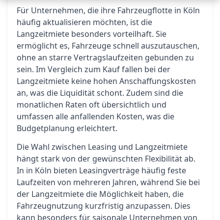
Für Unternehmen, die ihre Fahrzeugflotte in Köln
häufig aktualisieren möchten, ist die
Langzeitmiete besonders vorteilhaft. Sie
ermöglicht es, Fahrzeuge schnell auszutauschen,
ohne an starre Vertragslaufzeiten gebunden zu
sein. Im Vergleich zum Kauf fallen bei der
Langzeitmiete keine hohen Anschaffungskosten
an, was die Liquidität schont. Zudem sind die
monatlichen Raten oft übersichtlich und
umfassen alle anfallenden Kosten, was die
Budgetplanung erleichtert.
Die Wahl zwischen Leasing und Langzeitmiete
hängt stark von der gewünschten Flexibilität ab.
In in Köln bieten Leasingverträge häufig feste
Laufzeiten von mehreren Jahren, während Sie bei
der Langzeitmiete die Möglichkeit haben, die
Fahrzeugnutzung kurzfristig anzupassen. Dies
kann besonders für saisonale Unternehmen von