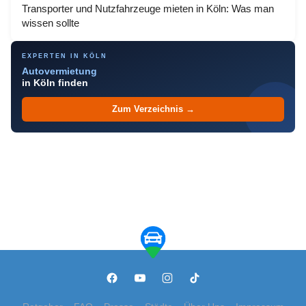
Transporter und Nutzfahrzeuge mieten in Köln: Was man
wissen sollte
EXPERTEN IN KÖLN
Autovermietung
in Köln finden
Zum Verzeichnis →