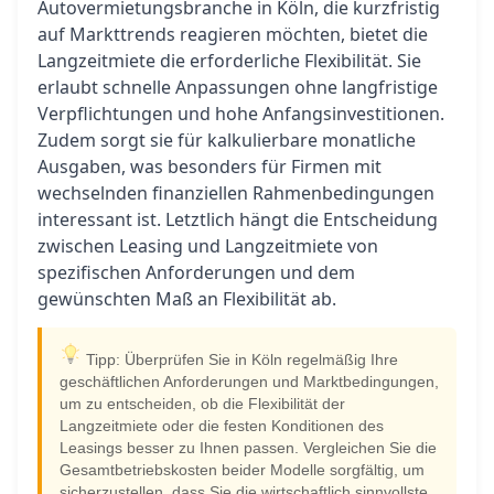
Autovermietungsbranche in Köln, die kurzfristig
auf Markttrends reagieren möchten, bietet die
Langzeitmiete die erforderliche Flexibilität. Sie
erlaubt schnelle Anpassungen ohne langfristige
Verpflichtungen und hohe Anfangsinvestitionen.
Zudem sorgt sie für kalkulierbare monatliche
Ausgaben, was besonders für Firmen mit
wechselnden finanziellen Rahmenbedingungen
interessant ist. Letztlich hängt die Entscheidung
zwischen Leasing und Langzeitmiete von
spezifischen Anforderungen und dem
gewünschten Maß an Flexibilität ab.
Tipp: Überprüfen Sie in Köln regelmäßig Ihre
geschäftlichen Anforderungen und Marktbedingungen,
um zu entscheiden, ob die Flexibilität der
Langzeitmiete oder die festen Konditionen des
Leasings besser zu Ihnen passen. Vergleichen Sie die
Gesamtbetriebskosten beider Modelle sorgfältig, um
sicherzustellen, dass Sie die wirtschaftlich sinnvollste