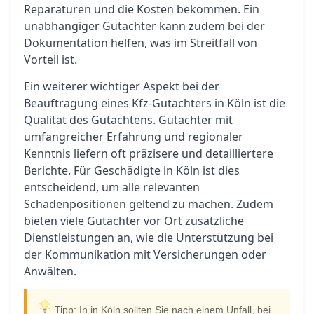
Reparaturen und die Kosten bekommen. Ein
unabhängiger Gutachter kann zudem bei der
Dokumentation helfen, was im Streitfall von
Vorteil ist.
Ein weiterer wichtiger Aspekt bei der
Beauftragung eines Kfz-Gutachters in Köln ist die
Qualität des Gutachtens. Gutachter mit
umfangreicher Erfahrung und regionaler
Kenntnis liefern oft präzisere und detailliertere
Berichte. Für Geschädigte in Köln ist dies
entscheidend, um alle relevanten
Schadenpositionen geltend zu machen. Zudem
bieten viele Gutachter vor Ort zusätzliche
Dienstleistungen an, wie die Unterstützung bei
der Kommunikation mit Versicherungen oder
Anwälten.
Tipp: In in Köln sollten Sie nach einem Unfall, bei