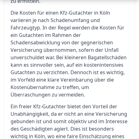
zu ermitteln.
Die Kosten für einen Kfz-Gutachter in Köln
variieren je nach Schadenumfang und
Fahrzeugtyp. In der Regel werden die Kosten für
ein Gutachten im Rahmen der
Schadensabwicklung von der gegnerischen
Versicherung übernommen, sofern der Unfall
unverschuldet war. Bei kleineren Bagatellschäden
kann es sinnvoller sein, auf ein kostenintensives
Gutachten zu verzichten. Dennoch ist es wichtig,
im Vorfeld eine klare Vereinbarung über die
Kostenübernahme zu treffen, um
Überraschungen zu vermeiden.
Ein freier Kfz-Gutachter bietet den Vorteil der
Unabhängigkeit, da er nicht an eine Versicherung
gebunden ist und somit objektiv und im Interesse
des Geschädigten agiert. Dies ist besonders
wichtig in Köln, wo eine faire Einschätzung eines