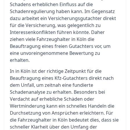
Schadens erheblichen Einfluss auf die
Schadenregulierung haben kann. Im Gegensatz
dazu arbeitet ein Versicherungsgutachter direkt
für die Versicherung, was gelegentlich zu
Interessenkonflikten führen könnte. Daher
ziehen viele Fahrzeughalter in Köln die
Beauftragung eines freien Gutachters vor, um
eine unvoreingenommene Bewertung zu
erhalten.
In in Köln ist der richtige Zeitpunkt für die
Beauftragung eines Kfz-Gutachters direkt nach
dem Unfall, um zeitnah eine fundierte
Schadenanalyse zu erhalten. Besonders bei
Verdacht auf erhebliche Schäden oder
Wertminderung kann ein schnelles Handeln die
Durchsetzung von Ansprüchen erleichtern. Für
die Fahrzeughalter in Köln bedeutet dies, dass sie
schneller Klarheit über den Umfang der