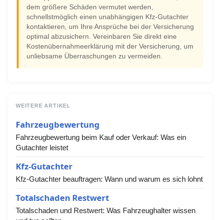
dem größere Schäden vermutet werden,
schnellstmöglich einen unabhängigen Kfz-Gutachter
kontaktieren, um Ihre Ansprüche bei der Versicherung
optimal abzusichern. Vereinbaren Sie direkt eine
Kostenübernahmeerklärung mit der Versicherung, um
unliebsame Überraschungen zu vermeiden.
WEITERE ARTIKEL
Fahrzeugbewertung
Fahrzeugbewertung beim Kauf oder Verkauf: Was ein
Gutachter leistet
Kfz-Gutachter
Kfz-Gutachter beauftragen: Wann und warum es sich lohnt
Totalschaden Restwert
Totalschaden und Restwert: Was Fahrzeughalter wissen