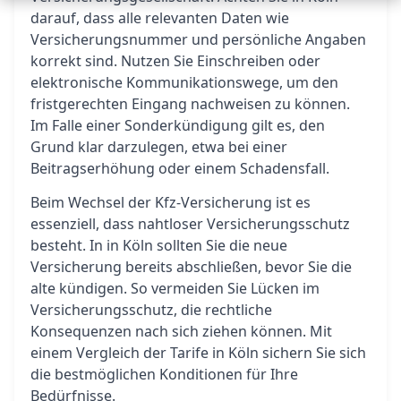
darauf, dass alle relevanten Daten wie
Versicherungsnummer und persönliche Angaben
korrekt sind. Nutzen Sie Einschreiben oder
elektronische Kommunikationswege, um den
fristgerechten Eingang nachweisen zu können.
Im Falle einer Sonderkündigung gilt es, den
Grund klar darzulegen, etwa bei einer
Beitragserhöhung oder einem Schadensfall.
Beim Wechsel der Kfz-Versicherung ist es
essenziell, dass nahtloser Versicherungsschutz
besteht. In in Köln sollten Sie die neue
Versicherung bereits abschließen, bevor Sie die
alte kündigen. So vermeiden Sie Lücken im
Versicherungsschutz, die rechtliche
Konsequenzen nach sich ziehen können. Mit
einem Vergleich der Tarife in Köln sichern Sie sich
die bestmöglichen Konditionen für Ihre
Bedürfnisse.