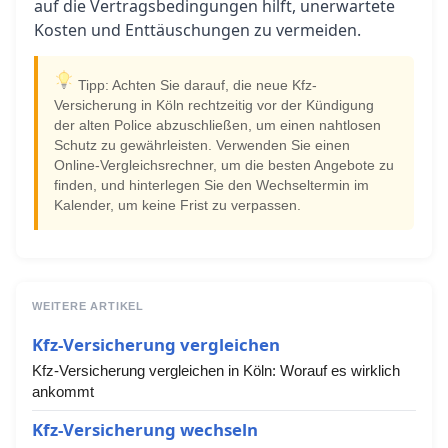
auf die Vertragsbedingungen hilft, unerwartete
Kosten und Enttäuschungen zu vermeiden.
Tipp: Achten Sie darauf, die neue Kfz-
Versicherung in Köln rechtzeitig vor der Kündigung
der alten Police abzuschließen, um einen nahtlosen
Schutz zu gewährleisten. Verwenden Sie einen
Online-Vergleichsrechner, um die besten Angebote zu
finden, und hinterlegen Sie den Wechseltermin im
Kalender, um keine Frist zu verpassen.
WEITERE ARTIKEL
Kfz-Versicherung vergleichen
Kfz-Versicherung vergleichen in Köln: Worauf es wirklich
ankommt
Kfz-Versicherung wechseln