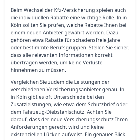
Beim Wechsel der Kfz-Versicherung spielen auch
die individuellen Rabatte eine wichtige Rolle. In in
Köln sollten Sie prüfen, welche Rabatte Ihnen bei
einem neuen Anbieter gewährt werden. Dazu
gehören etwa Rabatte für schadensfreie Jahre
oder bestimmte Berufsgruppen. Stellen Sie sicher,
dass alle relevanten Informationen korrekt
übertragen werden, um keine Verluste
hinnehmen zu müssen.
Vergleichen Sie zudem die Leistungen der
verschiedenen Versicherungsanbieter genau. In
in Köln gibt es oft Unterschiede bei den
Zusatzleistungen, wie etwa dem Schutzbrief oder
dem Fahrzeug-Diebstahlschutz. Achten Sie
darauf, dass der neue Versicherungsschutz Ihren
Anforderungen gerecht wird und keine
existenziellen Lücken aufweist. Ein genauer Blick