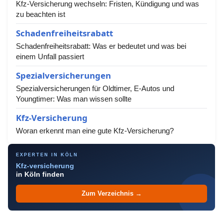
Kfz-Versicherung wechseln: Fristen, Kündigung und was
zu beachten ist
Schadenfreiheitsrabatt
Schadenfreiheitsrabatt: Was er bedeutet und was bei
einem Unfall passiert
Spezialversicherungen
Spezialversicherungen für Oldtimer, E-Autos und
Youngtimer: Was man wissen sollte
Kfz-Versicherung
Woran erkennt man eine gute Kfz-Versicherung?
EXPERTEN IN KÖLN
Kfz-versicherung
in Köln finden
Zum Verzeichnis →