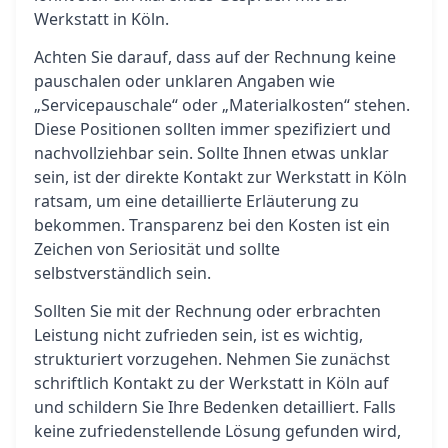
Werkstatt in Köln.
Achten Sie darauf, dass auf der Rechnung keine
pauschalen oder unklaren Angaben wie
„Servicepauschale“ oder „Materialkosten“ stehen.
Diese Positionen sollten immer spezifiziert und
nachvollziehbar sein. Sollte Ihnen etwas unklar
sein, ist der direkte Kontakt zur Werkstatt in Köln
ratsam, um eine detaillierte Erläuterung zu
bekommen. Transparenz bei den Kosten ist ein
Zeichen von Seriosität und sollte
selbstverständlich sein.
Sollten Sie mit der Rechnung oder erbrachten
Leistung nicht zufrieden sein, ist es wichtig,
strukturiert vorzugehen. Nehmen Sie zunächst
schriftlich Kontakt zu der Werkstatt in Köln auf
und schildern Sie Ihre Bedenken detailliert. Falls
keine zufriedenstellende Lösung gefunden wird,