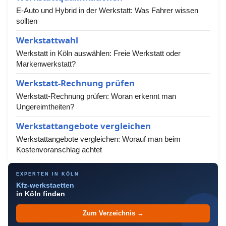
E-Auto und Hybrid in der Werkstatt: Was Fahrer wissen
sollten
Werkstattwahl
Werkstatt in Köln auswählen: Freie Werkstatt oder
Markenwerkstatt?
Werkstatt-Rechnung prüfen
Werkstatt-Rechnung prüfen: Woran erkennt man
Ungereimtheiten?
Werkstattangebote vergleichen
Werkstattangebote vergleichen: Worauf man beim
Kostenvoranschlag achtet
EXPERTEN IN KÖLN
Kfz-werkstaetten
in Köln finden
Zum Verzeichnis →