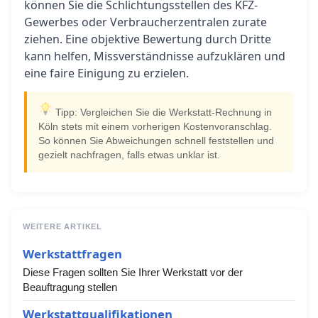
können Sie die Schlichtungsstellen des KFZ-
Gewerbes oder Verbraucherzentralen zurate
ziehen. Eine objektive Bewertung durch Dritte
kann helfen, Missverständnisse aufzuklären und
eine faire Einigung zu erzielen.
Tipp: Vergleichen Sie die Werkstatt-Rechnung in
Köln stets mit einem vorherigen Kostenvoranschlag.
So können Sie Abweichungen schnell feststellen und
gezielt nachfragen, falls etwas unklar ist.
WEITERE ARTIKEL
Werkstattfragen
Diese Fragen sollten Sie Ihrer Werkstatt vor der
Beauftragung stellen
Werkstattqualifikationen