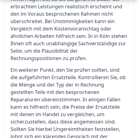
erbrachten Leistungen realistisch erscheint und
den im Voraus besprochenen Rahmen nicht
überschreitet. Bei Unstimmigkeiten kann ein
Vergleich mit dem Kostenvoranschlag oder
ähnlichen Arbeiten hilfreich sein. In in Köln stehen
Ihnen oft auch unabhängige Sachverständige zur
Seite, um die Plausibilität der
Rechnungspositionen zu prüfen.
Ein weiterer Punkt, den Sie prüfen sollten, sind
die aufgeführten Ersatzteile. Kontrollieren Sie, ob
die Menge und der Typ der in Rechnung
gestellten Teile mit den besprochenen
Reparaturen übereinstimmen. In einigen Fällen
kann es hilfreich sein, die Preise der Ersatzteile
mit denen im Handel zu vergleichen, um
sicherzustellen, dass diese angemessen sind.
Sollten Sie hierbei Ungereimtheiten feststellen,
lohnt sich ein klärendes Gespräch mit der