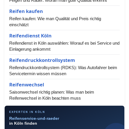
Felgen und Räder: Woran man gute Qualität erkennt
Reifen kaufen
Reifen kaufen: Wie man Qualität und Preis richtig
einschätzt
Reifendienst Köln
Reifendienst in Köln auswählen: Worauf es bei Service und
Einlagerung ankommt
Reifendruckkontrollsystem
Reifendruckkontrollsystem (RDKS): Was Autofahrer beim
Servicetermin wissen müssen
Reifenwechsel
Saisonwechsel richtig planen: Was man beim
Reifenwechsel in Köln beachten muss
EXPERTEN IN KÖLN
Reifenservice-und-raeder
in Köln finden