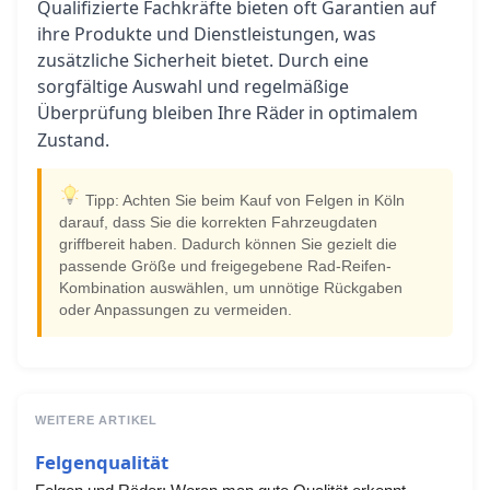
Qualifizierte Fachkräfte bieten oft Garantien auf
ihre Produkte und Dienstleistungen, was
zusätzliche Sicherheit bietet. Durch eine
sorgfältige Auswahl und regelmäßige
Überprüfung bleiben Ihre
in optimalem
Räder
Zustand.
Tipp: Achten Sie beim Kauf von Felgen in Köln
darauf, dass Sie die korrekten Fahrzeugdaten
griffbereit haben. Dadurch können Sie gezielt die
passende Größe und freigegebene Rad-Reifen-
Kombination auswählen, um unnötige Rückgaben
oder Anpassungen zu vermeiden.
WEITERE ARTIKEL
Felgenqualität