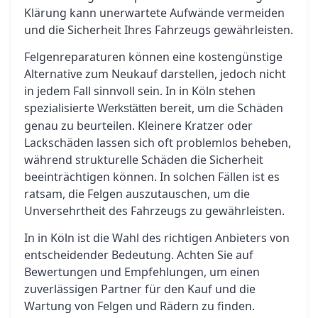
Klärung kann unerwartete Aufwände vermeiden
und die Sicherheit Ihres Fahrzeugs gewährleisten.
Felgenreparaturen können eine kostengünstige
Alternative zum Neukauf darstellen, jedoch nicht
in jedem Fall sinnvoll sein. In in Köln stehen
spezialisierte
bereit, um die Schäden
Werkstätten
genau zu beurteilen. Kleinere Kratzer oder
Lackschäden lassen sich oft problemlos beheben,
während strukturelle Schäden die Sicherheit
beeinträchtigen können. In solchen Fällen ist es
ratsam, die Felgen auszutauschen, um die
Unversehrtheit des Fahrzeugs zu gewährleisten.
In in Köln ist die Wahl des richtigen Anbieters von
entscheidender Bedeutung. Achten Sie auf
Bewertungen und Empfehlungen, um einen
zuverlässigen Partner für den Kauf und die
Wartung von Felgen und Rädern zu finden.