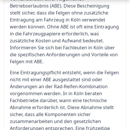
Betriebserlaubnis (ABE). Diese Bescheinigung
stellt sicher, dass die Felgen ohne zusätzliche
Eintragung am Fahrzeug in Köln verwendet
werden können. Ohne ABE ist oft eine Eintragung
in die Fahrzeugpapiere erforderlich, was
zusätzliche Kosten und Aufwand bedeutet.
Informieren Sie sich bei Fachleuten in Köln über
die spezifischen Anforderungen und Vorteile von
Felgen mit ABE.
Eine Eintragungspflicht entsteht, wenn die Felgen
nicht mit einer ABE ausgestattet sind oder
Änderungen an der Rad-Reifen-Kombination
vorgenommen werden. In in Köln beraten
Fachbetriebe darüber, wann eine technische
Abnahme erforderlich ist. Diese Abnahme stellt
sicher, dass alle Komponenten sicher
zusammenarbeiten und den gesetzlichen
Anforderungen entsprechen. Eine frühzeitige