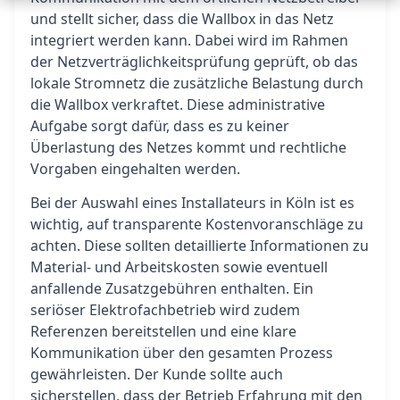
und stellt sicher, dass die Wallbox in das Netz
integriert werden kann. Dabei wird im Rahmen
der Netzverträglichkeitsprüfung geprüft, ob das
lokale Stromnetz die zusätzliche Belastung durch
die Wallbox verkraftet. Diese administrative
Aufgabe sorgt dafür, dass es zu keiner
Überlastung des Netzes kommt und rechtliche
Vorgaben eingehalten werden.
Bei der Auswahl eines Installateurs in Köln ist es
wichtig, auf transparente Kostenvoranschläge zu
achten. Diese sollten detaillierte Informationen zu
Material- und Arbeitskosten sowie eventuell
anfallende Zusatzgebühren enthalten. Ein
seriöser Elektrofachbetrieb wird zudem
Referenzen bereitstellen und eine klare
Kommunikation über den gesamten Prozess
gewährleisten. Der Kunde sollte auch
sicherstellen, dass der Betrieb Erfahrung mit den