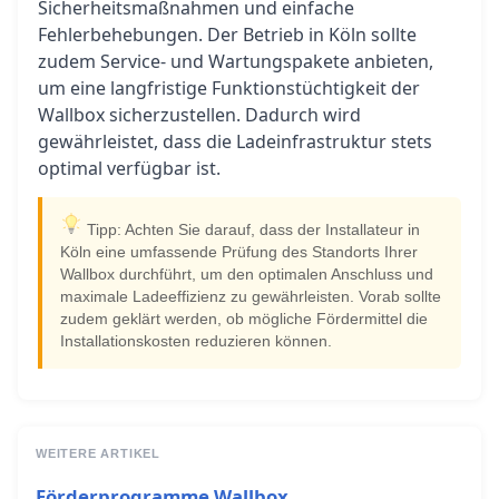
Sicherheitsmaßnahmen und einfache
Fehlerbehebungen. Der Betrieb in Köln sollte
zudem Service- und Wartungspakete anbieten,
um eine langfristige Funktionstüchtigkeit der
Wallbox sicherzustellen. Dadurch wird
gewährleistet, dass die Ladeinfrastruktur stets
optimal verfügbar ist.
Tipp: Achten Sie darauf, dass der Installateur in
Köln eine umfassende Prüfung des Standorts Ihrer
Wallbox durchführt, um den optimalen Anschluss und
maximale Ladeeffizienz zu gewährleisten. Vorab sollte
zudem geklärt werden, ob mögliche Fördermittel die
Installationskosten reduzieren können.
WEITERE ARTIKEL
Förderprogramme Wallbox