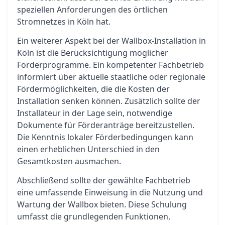
speziellen Anforderungen des örtlichen
Stromnetzes in Köln hat.
Ein weiterer Aspekt bei der Wallbox-Installation in
Köln ist die Berücksichtigung möglicher
Förderprogramme. Ein kompetenter Fachbetrieb
informiert über aktuelle staatliche oder regionale
Fördermöglichkeiten, die die Kosten der
Installation senken können. Zusätzlich sollte der
Installateur in der Lage sein, notwendige
Dokumente für Förderanträge bereitzustellen.
Die Kenntnis lokaler Förderbedingungen kann
einen erheblichen Unterschied in den
Gesamtkosten ausmachen.
Abschließend sollte der gewählte Fachbetrieb
eine umfassende Einweisung in die Nutzung und
Wartung der Wallbox bieten. Diese Schulung
umfasst die grundlegenden Funktionen,