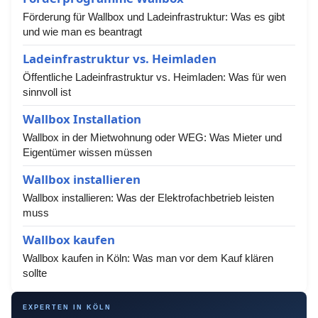
Förderung für Wallbox und Ladeinfrastruktur: Was es gibt
und wie man es beantragt
Ladeinfrastruktur vs. Heimladen
Öffentliche Ladeinfrastruktur vs. Heimladen: Was für wen
sinnvoll ist
Wallbox Installation
Wallbox in der Mietwohnung oder WEG: Was Mieter und
Eigentümer wissen müssen
Wallbox installieren
Wallbox installieren: Was der Elektrofachbetrieb leisten
muss
Wallbox kaufen
Wallbox kaufen in Köln: Was man vor dem Kauf klären
sollte
EXPERTEN IN KÖLN