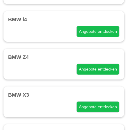
BMW i4
Angebote entdecken
BMW Z4
Angebote entdecken
BMW X3
Angebote entdecken