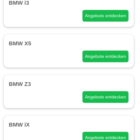
BMW i3
Angebote entdecken
BMW X5
Angebote entdecken
BMW Z3
Angebote entdecken
BMW iX
Angebote entdecken