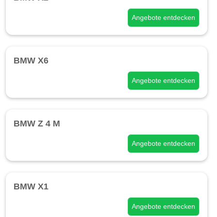
Angebote entdecken
BMW X6
Angebote entdecken
BMW Z 4 M
Angebote entdecken
BMW X1
Angebote entdecken