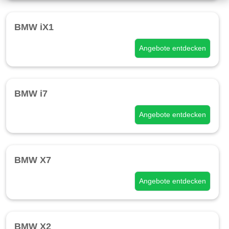
BMW iX1
Angebote entdecken
BMW i7
Angebote entdecken
BMW X7
Angebote entdecken
BMW X2