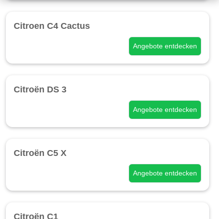
Citroen C4 Cactus
Angebote entdecken
Citroën DS 3
Angebote entdecken
Citroën C5 X
Angebote entdecken
Citroën C1