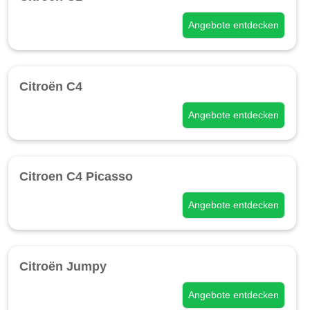
Angebote entdecken
Citroën C4
Angebote entdecken
Citroen C4 Picasso
Angebote entdecken
Citroën Jumpy
Angebote entdecken