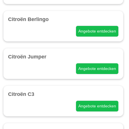
Citroën Berlingo
Angebote entdecken
Citroën Jumper
Angebote entdecken
Citroën C3
Angebote entdecken