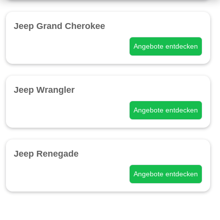
Jeep Grand Cherokee
Angebote entdecken
Jeep Wrangler
Angebote entdecken
Jeep Renegade
Angebote entdecken