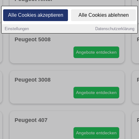
Angebote entdecken
Alle Cookies akzeptieren
Alle Cookies ablehnen
Einstellungen
Datenschutzerklärung
Peugeot 5008
Angebote entdecken
Peugeot 3008
Angebote entdecken
Peugeot 407
Angebote entdecken