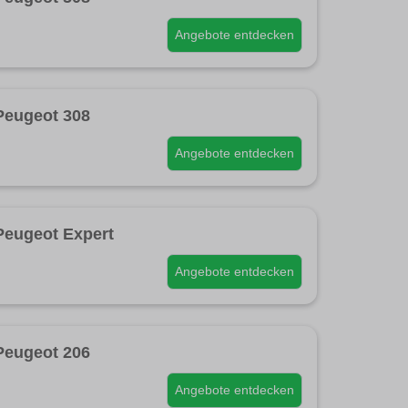
Angebote entdecken
Peugeot 308
Angebote entdecken
Peugeot Expert
Angebote entdecken
Peugeot 206
Angebote entdecken