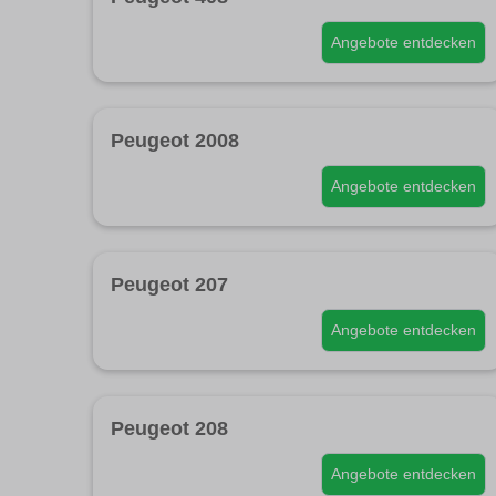
Angebote entdecken
Peugeot 2008
Angebote entdecken
Peugeot 207
Angebote entdecken
Peugeot 208
Angebote entdecken