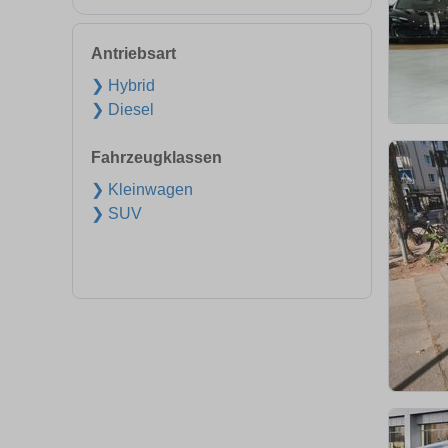
Antriebsart
❯ Hybrid
❯ Diesel
Fahrzeugklassen
❯ Kleinwagen
❯ SUV