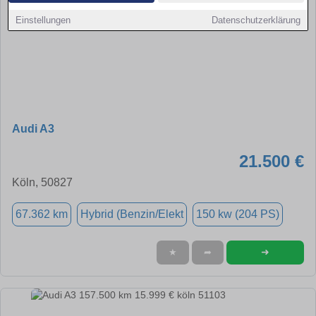
Einstellungen
Datenschutzerklärung
Audi A3
21.500 €
Köln, 50827
67.362 km
Hybrid (Benzin/Elekt
150 kw (204 PS)
➜
★
➦