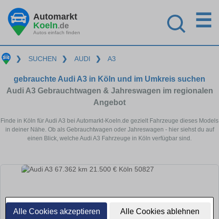
☰
Automarkt
Koeln
.de
Autos einfach finden
❯
SUCHEN
❯
AUDI
❯
A3
gebrauchte Audi A3 in Köln und im Umkreis suchen
Audi A3 Gebrauchtwagen & Jahreswagen im regionalen
Angebot
Finde in Köln für Audi A3 bei Automarkt-Koeln.de gezielt Fahrzeuge dieses Models
in deiner Nähe. Ob als Gebrauchtwagen oder Jahreswagen - hier siehst du auf
einen Blick, welche Audi A3 Fahrzeuge in Köln verfügbar sind.
Alle Cookies akzeptieren
Alle Cookies ablehnen