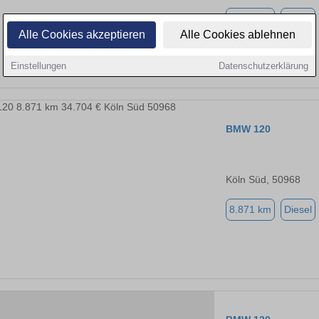
8.871 km
Diesel
Alle Cookies akzeptieren
Alle Cookies ablehnen
Einstellungen
Datenschutzerklärung
BMW 120
Köln Süd, 50968
8.871 km
Diesel