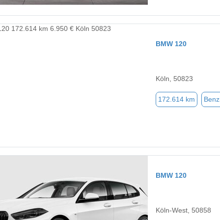
BMW 120
Köln, 50823
172.614 km
Benz
BMW 120
Köln-West, 50858