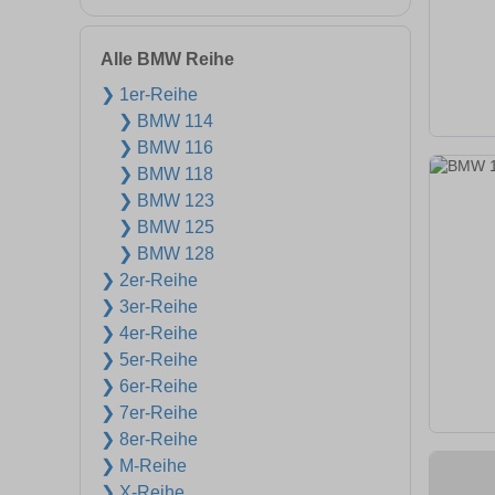
Alle BMW Reihe
❯ 1er-Reihe
❯ BMW 114
❯ BMW 116
❯ BMW 118
❯ BMW 123
❯ BMW 125
❯ BMW 128
❯ 2er-Reihe
❯ 3er-Reihe
❯ 4er-Reihe
❯ 5er-Reihe
❯ 6er-Reihe
❯ 7er-Reihe
❯ 8er-Reihe
❯ M-Reihe
❯ X-Reihe