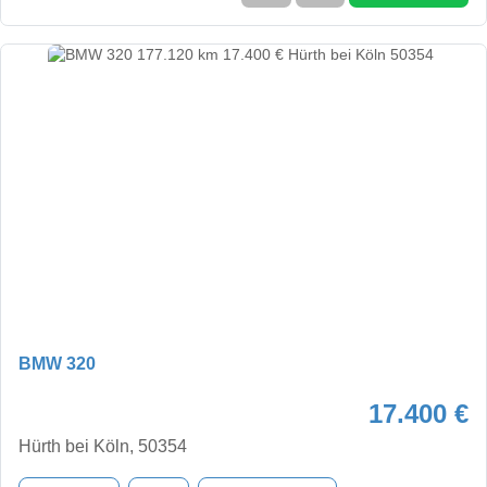
BMW 320
17.400 €
Hürth bei Köln, 50354