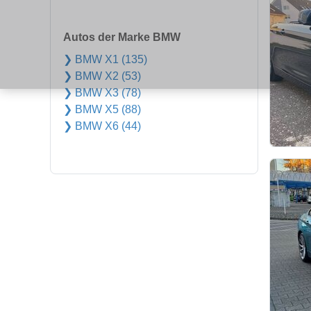
Autos der Marke BMW
❯ BMW X1 (135)
❯ BMW X2 (53)
❯ BMW X3 (78)
❯ BMW X5 (88)
❯ BMW X6 (44)