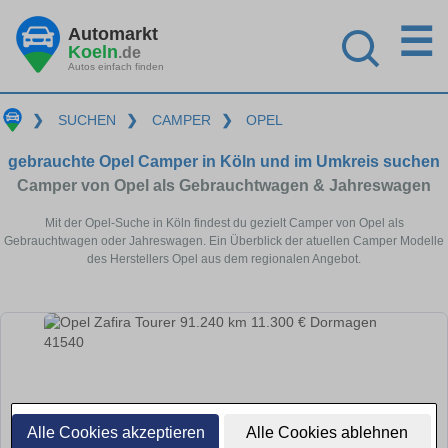
☰
Automarkt
Koeln
.de
Autos einfach finden
❯
SUCHEN
❯
CAMPER
❯
OPEL
gebrauchte Opel Camper in Köln und im Umkreis suchen
Camper von Opel als Gebrauchtwagen & Jahreswagen
Mit der Opel-Suche in Köln findest du gezielt Camper von Opel als
Gebrauchtwagen oder Jahreswagen. Ein Überblick der atuellen Camper Modelle
des Herstellers Opel aus dem regionalen Angebot.
Alle Cookies akzeptieren
Alle Cookies ablehnen