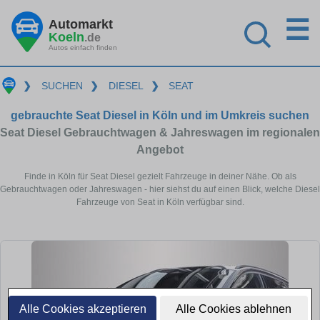
☰
Automarkt
Koeln
.de
Autos einfach finden
❯
SUCHEN
❯
DIESEL
❯
SEAT
gebrauchte Seat Diesel in Köln und im Umkreis suchen
Seat Diesel Gebrauchtwagen & Jahreswagen im regionalen
Angebot
Finde in Köln für Seat Diesel gezielt Fahrzeuge in deiner Nähe. Ob als
Gebrauchtwagen oder Jahreswagen - hier siehst du auf einen Blick, welche Diesel
Fahrzeuge von Seat in Köln verfügbar sind.
Alle Cookies akzeptieren
Alle Cookies ablehnen