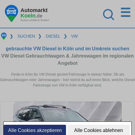
☰
Automarkt
Koeln
.de
Autos einfach finden
❯
SUCHEN
❯
DIESEL
❯
VW
gebrauchte VW Diesel in Köln und im Umkreis suchen
VW Diesel Gebrauchtwagen & Jahreswagen im regionalen
Angebot
Finde in Köln für VW Diesel gezielt Fahrzeuge in deiner Nähe. Ob als
Gebrauchtwagen oder Jahreswagen - hier siehst du auf einen Blick, welche Diesel
Fahrzeuge von VW in Köln verfügbar sind.
Alle Cookies akzeptieren
Alle Cookies ablehnen