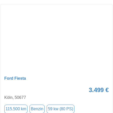
Ford Fiesta
3.499 €
Köln, 50677
115.500 km
Benzin
59 kw (80 PS)