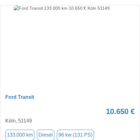
Ford Transit
10.650 €
Köln, 51149
133.000 km
Diesel
96 kw (131 PS)