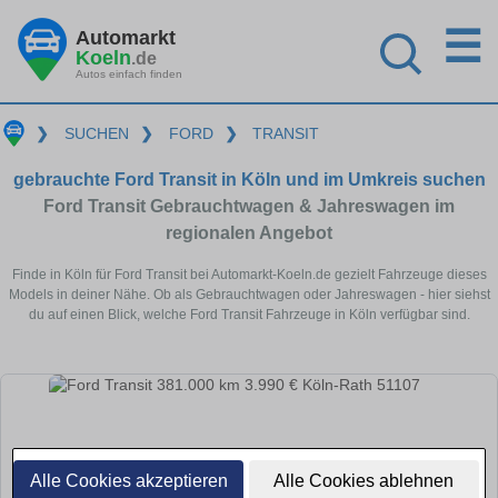
☰
Automarkt
Koeln
.de
Autos einfach finden
❯
SUCHEN
❯
FORD
❯
TRANSIT
gebrauchte Ford Transit in Köln und im Umkreis suchen
Ford Transit Gebrauchtwagen & Jahreswagen im
regionalen Angebot
Finde in Köln für Ford Transit bei Automarkt-Koeln.de gezielt Fahrzeuge dieses
Models in deiner Nähe. Ob als Gebrauchtwagen oder Jahreswagen - hier siehst
du auf einen Blick, welche Ford Transit Fahrzeuge in Köln verfügbar sind.
Alle Cookies akzeptieren
Alle Cookies ablehnen