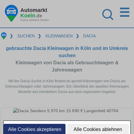
☰
Automarkt
Koeln
.de
Autos einfach finden
❯
SUCHEN
❯
KLEINWAGEN
❯
DACIA
gebrauchte Dacia Kleinwagen in Köln und im Umkreis
suchen
Kleinwagen von Dacia als Gebrauchtwagen &
Jahreswagen
Mit der Dacia-Suche in Köln findest du gezielt Kleinwagen von Dacia als
Gebrauchtwagen oder Jahreswagen. Ein Überblick der atuellen Kleinwagen
Modelle des Herstellers Dacia aus dem regionalen Angebot.
Alle Cookies akzeptieren
Alle Cookies ablehnen