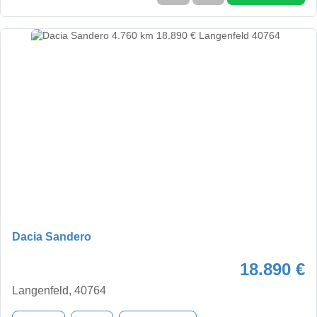
Dacia Sandero
18.890 €
Langenfeld, 40764