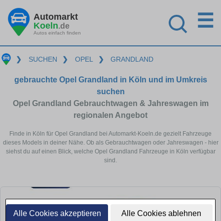
☰
Automarkt
Koeln
.de
Autos einfach finden
❯
SUCHEN
❯
OPEL
❯
GRANDLAND
gebrauchte Opel Grandland in Köln und im Umkreis
suchen
Opel Grandland Gebrauchtwagen & Jahreswagen im
regionalen Angebot
Finde in Köln für Opel Grandland bei Automarkt-Koeln.de gezielt Fahrzeuge
dieses Models in deiner Nähe. Ob als Gebrauchtwagen oder Jahreswagen - hier
siehst du auf einen Blick, welche Opel Grandland Fahrzeuge in Köln verfügbar
sind.
Alle Cookies akzeptieren
Alle Cookies ablehnen