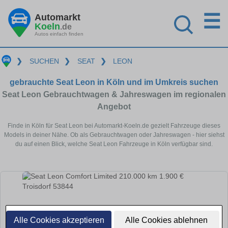
☰
Automarkt
Koeln
.de
Autos einfach finden
❯
SUCHEN
❯
SEAT
❯
LEON
gebrauchte Seat Leon in Köln und im Umkreis suchen
Seat Leon Gebrauchtwagen & Jahreswagen im regionalen
Angebot
Finde in Köln für Seat Leon bei Automarkt-Koeln.de gezielt Fahrzeuge dieses
Models in deiner Nähe. Ob als Gebrauchtwagen oder Jahreswagen - hier siehst
du auf einen Blick, welche Seat Leon Fahrzeuge in Köln verfügbar sind.
Alle Cookies akzeptieren
Alle Cookies ablehnen