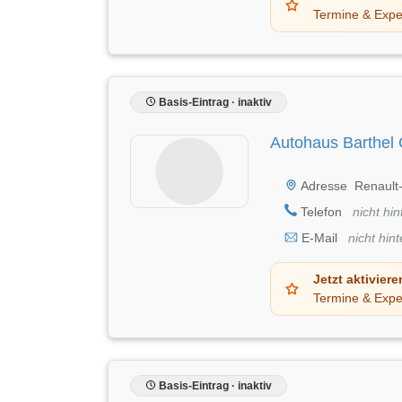
Termine & Expe
Basis-Eintrag · inaktiv
Autohaus Barthel
Adresse
Renault-
Telefon
nicht hin
E-Mail
nicht hint
Jetzt aktiviere
Termine & Expe
Basis-Eintrag · inaktiv