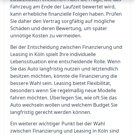
Fahrzeug am Ende der Laufzeit bewertet wird,
kann erhebliche finanzielle Folgen haben. Prüfen
Sie daher den Vertrag sorgfältig auf mögliche
Schäden und deren Bewertung, um später
unnötige Kosten zu vermeiden.
Bei der Entscheidung zwischen Finanzierung und
Leasing in Köln spielt Ihre individuelle
Lebenssituation eine entscheidende Rolle. Wenn
Sie das Auto langfristig nutzen und letztendlich
besitzen möchten, könnte die Finanzierung die
bessere Wahl sein. Leasing bietet Flexibilität,
besonders wenn Sie regelmäßig neue Modelle
fahren möchten. Überlegen Sie, wie oft Sie das
Auto wechseln wollen und welchem Budget Sie
langfristig gerecht werden können.
Ein weiterer wichtiger Punkt bei der Wahl
zwischen Finanzierung und Leasing in Köln sind