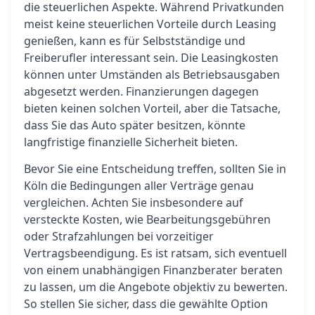
die steuerlichen Aspekte. Während Privatkunden
meist keine steuerlichen Vorteile durch Leasing
genießen, kann es für Selbstständige und
Freiberufler interessant sein. Die Leasingkosten
können unter Umständen als Betriebsausgaben
abgesetzt werden. Finanzierungen dagegen
bieten keinen solchen Vorteil, aber die Tatsache,
dass Sie das Auto später besitzen, könnte
langfristige finanzielle Sicherheit bieten.
Bevor Sie eine Entscheidung treffen, sollten Sie in
Köln die Bedingungen aller Verträge genau
vergleichen. Achten Sie insbesondere auf
versteckte Kosten, wie Bearbeitungsgebühren
oder Strafzahlungen bei vorzeitiger
Vertragsbeendigung. Es ist ratsam, sich eventuell
von einem unabhängigen Finanzberater beraten
zu lassen, um die Angebote objektiv zu bewerten.
So stellen Sie sicher, dass die gewählte Option