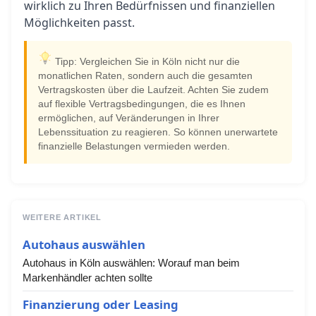
wirklich zu Ihren Bedürfnissen und finanziellen
Möglichkeiten passt.
Tipp: Vergleichen Sie in Köln nicht nur die
monatlichen Raten, sondern auch die gesamten
Vertragskosten über die Laufzeit. Achten Sie zudem
auf flexible Vertragsbedingungen, die es Ihnen
ermöglichen, auf Veränderungen in Ihrer
Lebenssituation zu reagieren. So können unerwartete
finanzielle Belastungen vermieden werden.
WEITERE ARTIKEL
Autohaus auswählen
Autohaus in Köln auswählen: Worauf man beim
Markenhändler achten sollte
Finanzierung oder Leasing