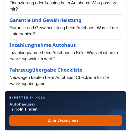
Finanzierung oder Leasing beim Autohaus: Was passt zu
mir?
Garantie und Gewährleistung
Garantie und Gewährleistung beim Autohaus: Was ist der
Unterschied?
Inzahlungnahme Autohaus
Inzahlungnahme beim Autohaus in Köln: Wie viel ist mein
Fahrzeug wirklich wert?
Fahrzeugübergabe Checkliste
Neuwagen kaufen beim Autohaus: Checkliste für die
Fahrzeugübergabe
EXPERTEN IN KÖLN
Autohaeuser
in Köln finden
Zum Verzeichnis →