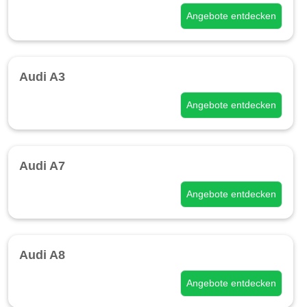
Angebote entdecken
Audi A3
Angebote entdecken
Audi A7
Angebote entdecken
Audi A8
Angebote entdecken