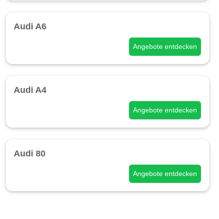
Audi A6
Angebote entdecken
Audi A4
Angebote entdecken
Audi 80
Angebote entdecken