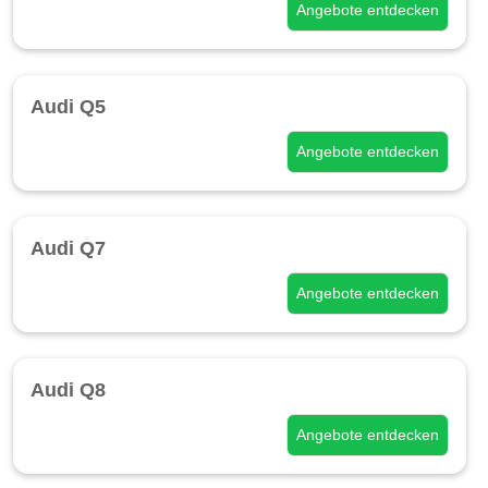
Angebote entdecken
Audi Q5
Angebote entdecken
Audi Q7
Angebote entdecken
Audi Q8
Angebote entdecken