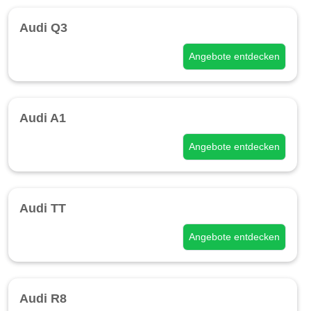
Audi Q3
Angebote entdecken
Audi A1
Angebote entdecken
Audi TT
Angebote entdecken
Audi R8