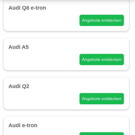
Audi Q8 e-tron
Angebote entdecken
Audi A5
Angebote entdecken
Audi Q2
Angebote entdecken
Audi e-tron