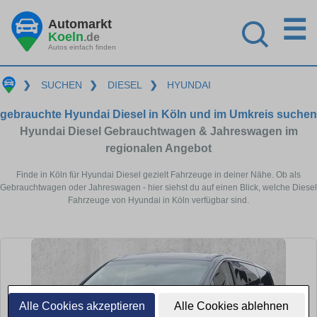
☰
Automarkt
Koeln
.de
Autos einfach finden
❯
SUCHEN
❯
DIESEL
❯
HYUNDAI
gebrauchte Hyundai Diesel in Köln und im Umkreis suchen
Hyundai Diesel Gebrauchtwagen & Jahreswagen im
regionalen Angebot
Finde in Köln für Hyundai Diesel gezielt Fahrzeuge in deiner Nähe. Ob als
Gebrauchtwagen oder Jahreswagen - hier siehst du auf einen Blick, welche Diesel
Fahrzeuge von Hyundai in Köln verfügbar sind.
Alle Cookies akzeptieren
Alle Cookies ablehnen