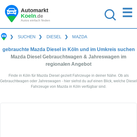
☰
Automarkt
Koeln
.de
Autos einfach finden
❯
SUCHEN
❯
DIESEL
❯
MAZDA
gebrauchte Mazda Diesel in Köln und im Umkreis suchen
Mazda Diesel Gebrauchtwagen & Jahreswagen im
regionalen Angebot
Finde in Köln für Mazda Diesel gezielt Fahrzeuge in deiner Nähe. Ob als
Gebrauchtwagen oder Jahreswagen - hier siehst du auf einen Blick, welche Diesel
Fahrzeuge von Mazda in Köln verfügbar sind.