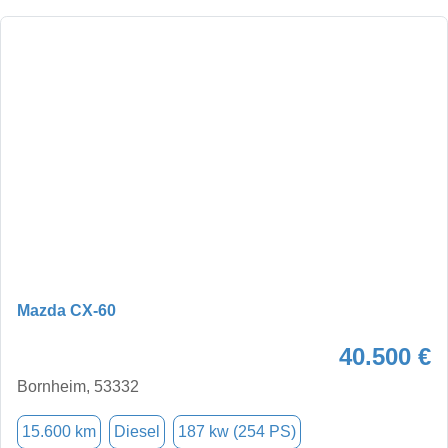
Mazda CX-60
40.500 €
Bornheim, 53332
15.600 km
Diesel
187 kw (254 PS)