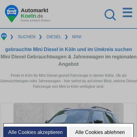
☰
Automarkt
Koeln
.de
Autos einfach finden
❯
SUCHEN
❯
DIESEL
❯
MINI
gebrauchte Mini Diesel in Köln und im Umkreis suchen
Mini Diesel Gebrauchtwagen & Jahreswagen im regionalen
Angebot
Finde in Köln für Mini Diesel gezielt Fahrzeuge in deiner Nähe. Ob als
Gebrauchtwagen oder Jahreswagen - hier siehst du auf einen Blick, welche Diesel
Fahrzeuge von Mini in Köln verfügbar sind.
Alle Cookies akzeptieren
Alle Cookies ablehnen