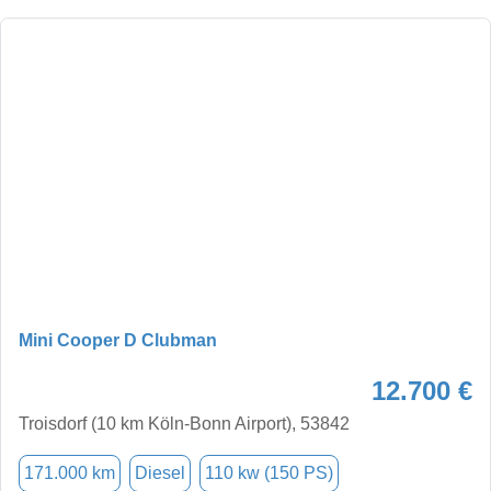
Mini Cooper D Clubman
12.700 €
Troisdorf (10 km Köln-Bonn Airport), 53842
171.000 km
Diesel
110 kw (150 PS)