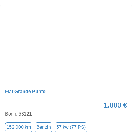
Fiat Grande Punto
1.000 €
Bonn, 53121
152.000 km
Benzin
57 kw (77 PS)