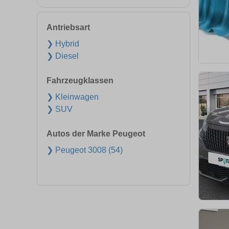
Antriebsart
❯ Hybrid
❯ Diesel
Fahrzeugklassen
❯ Kleinwagen
❯ SUV
Autos der Marke Peugeot
❯ Peugeot 3008 (54)