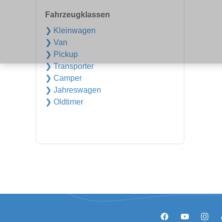
Fahrzeugklassen
❯ Kleinwagen
❯ Van
❯ Pickup
❯ Transporter
❯ Camper
❯ Jahreswagen
❯ Oldtimer